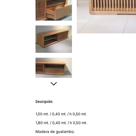
Descripción
1,50 mt. / 0,40 mt. / h 0,50 mt.
1,80 mt. / 0,40 mt. / h 0,50 mt.
Madera de guatambú.