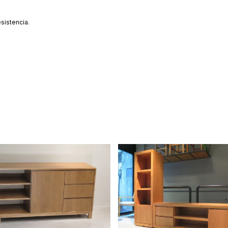
sistencia.